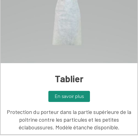
Tablier
En savoir plus
Protection du porteur dans la partie supérieure de la
poitrine contre les particules et les petites
éclaboussures. Modèle étanche disponible.