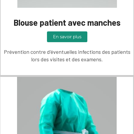
Blouse patient avec manches
En savoir plus
Prévention contre d’éventuelles infections des patients
lors des visites et des examens.