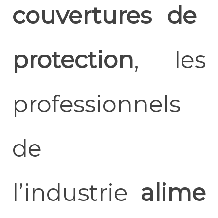
couvertures de
protection
, les
professionnels
de
l’industrie
alime