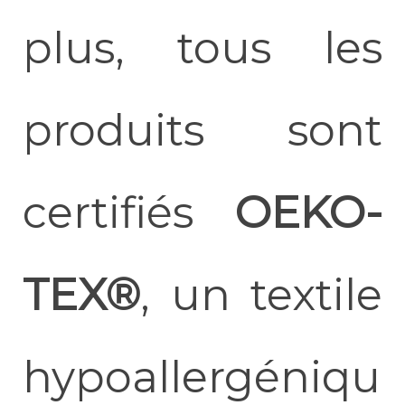
plus, tous les
produits sont
certifiés
OEKO-
TEX®
, un textile
hypoallergéniqu