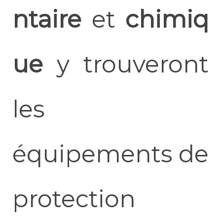
ntaire
et
chimiq
ue
y trouveront
les
équipements de
protection