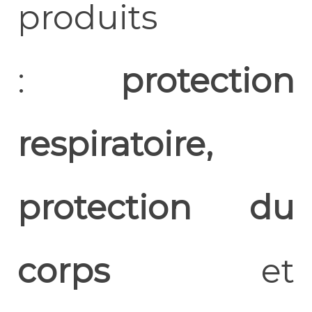
produits
:
protection
respiratoire,
protection du
corps
et