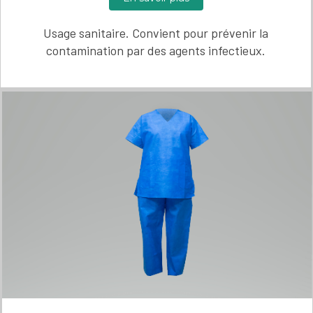
Usage sanitaire. Convient pour prévenir la
contamination par des agents infectieux.