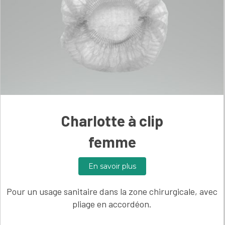
Charlotte à clip
femme
En savoir plus
Pour un usage sanitaire dans la zone chirurgicale, avec
pliage en accordéon.