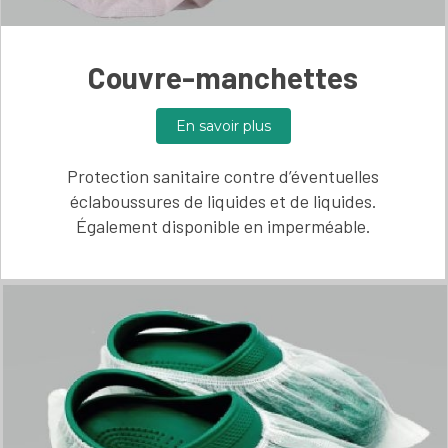
Couvre-manchettes
En savoir plus
Protection sanitaire contre d’éventuelles
éclaboussures de liquides et de liquides.
Également disponible en imperméable.