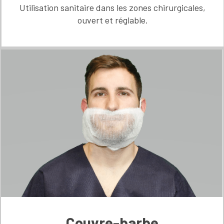
Utilisation sanitaire dans les zones chirurgicales,
ouvert et réglable.
Couvre-barbe