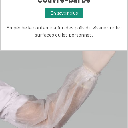
En savoir plus
Empêche la contamination des poils du visage sur les
surfaces ou les personnes.