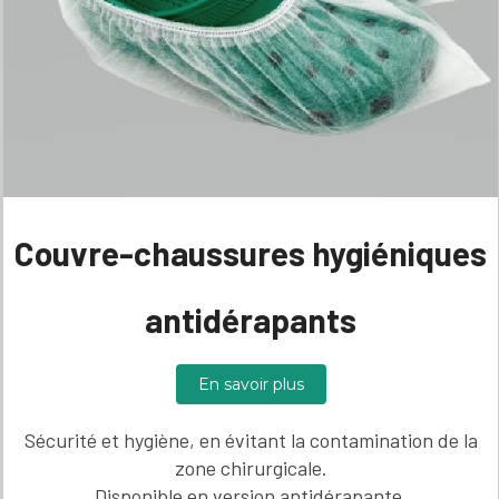
Couvre-chaussures hygiéniques
antidérapants
En savoir plus
Sécurité et hygiène, en évitant la contamination de la
zone chirurgicale.
Disponible en version antidérapante.