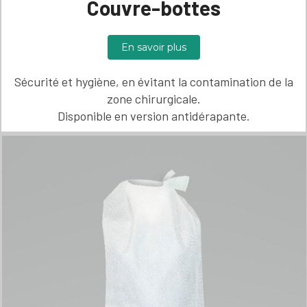
Couvre-bottes
En savoir plus
Sécurité et hygiène, en évitant la contamination de la
zone chirurgicale.
Disponible en version antidérapante.