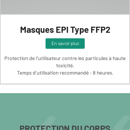
Masques EPI Type FFP2
En savoir plus
Protection de l’utilisateur contre les particules à haute
toxicité.
Temps d’utilisation recommandé : 8 heures.
PROTECTION DU CORPS