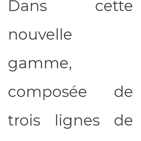
Dans cette
nouvelle
gamme,
composée de
trois lignes de