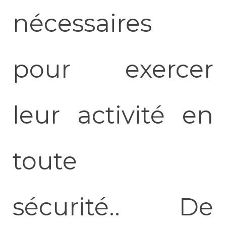
nécessaires
pour exercer
leur activité en
toute
sécurité.
. De