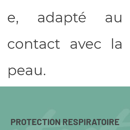
e, adapté au
contact avec la
peau.
PROTECTION RESPIRATOIRE