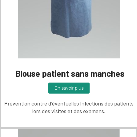
Blouse patient sans manches
En savoir plus
Prévention contre d’éventuelles infections des patients
lors des visites et des examens.