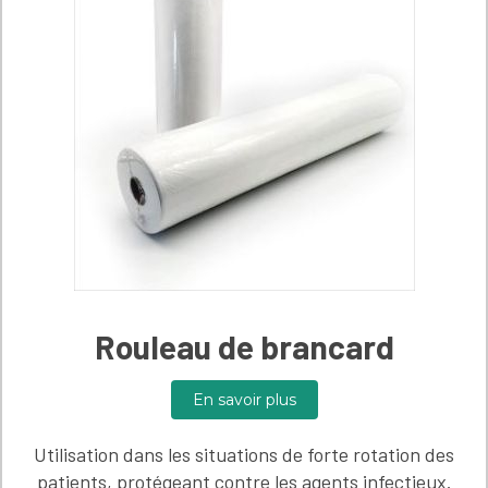
Rouleau de brancard
En savoir plus
Utilisation dans les situations de forte rotation des
patients, protégeant contre les agents infectieux.