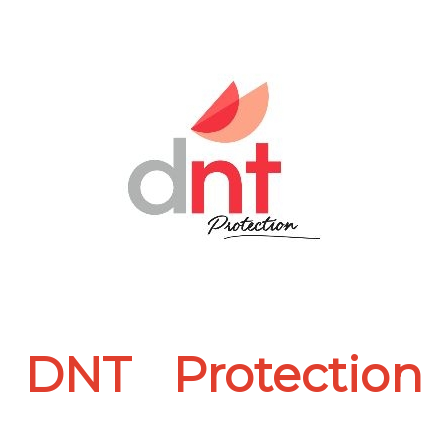
DNT Protection