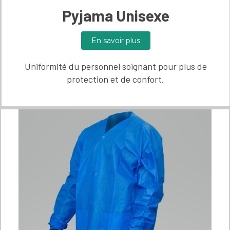
Pyjama Unisexe
En savoir plus
Uniformité du personnel soignant pour plus de
protection et de confort.