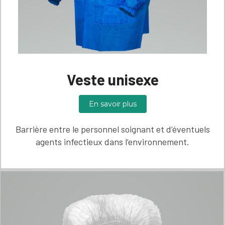
Veste unisexe
En savoir plus
Barrière entre le personnel soignant et d’éventuels
agents infectieux dans l’environnement.