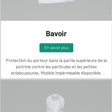
Bavoir
En savoir plus
Protection du porteur dans la partie supérieure de la
poitrine contre les particules et les petites
éclaboussures. Modèle impérmeable disponible.