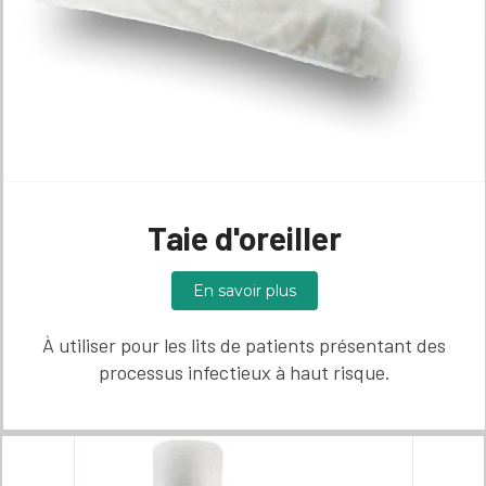
Taie d'oreiller
En savoir plus
À utiliser pour les lits de patients présentant des
processus infectieux à haut risque.