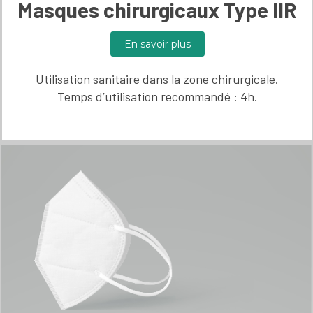
Masques chirurgicaux Type IIR
En savoir plus
Utilisation sanitaire dans la zone chirurgicale.
Temps d’utilisation recommandé : 4h.